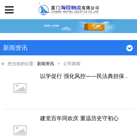
新闻资讯
您当前的位置:
新闻资讯
>
公司新闻
以学促行 强化风控——民法典担保制度对企业法律风险管理影响
建党百年同欢庆 重温历史守初心