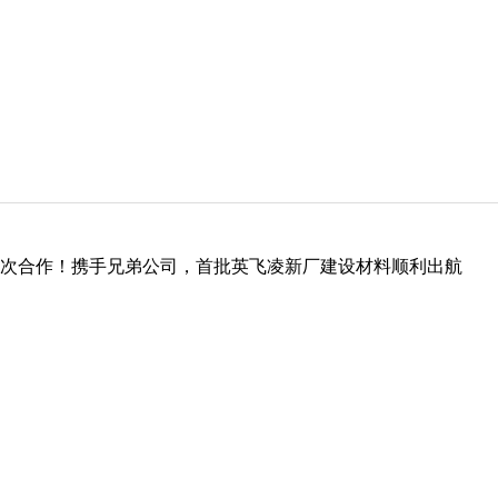
次合作！携手兄弟公司，首批英飞凌新厂建设材料顺利出航