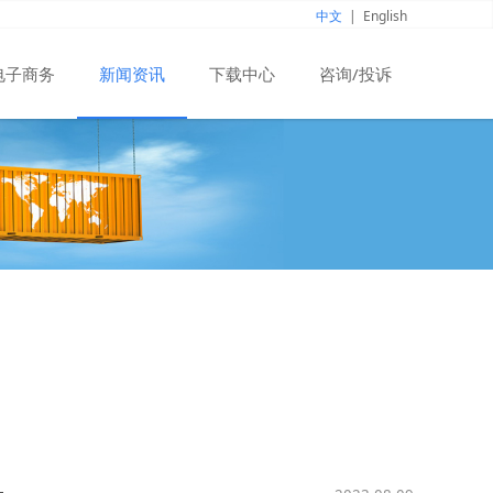
中文
|
English
电子商务
新闻资讯
下载中心
咨询/投诉