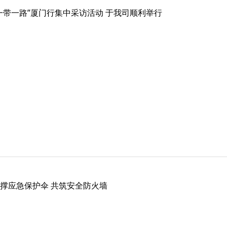
一带一路”厦门行集中采访活动 于我司顺利举行
撑应急保护伞 共筑安全防火墙