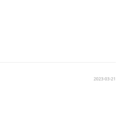
2023-03-21