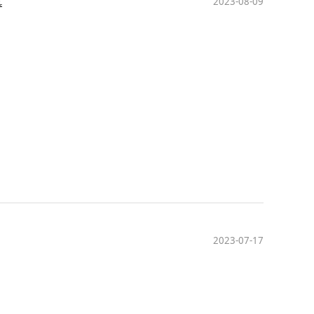
2023-08-09
幕
2023-07-17