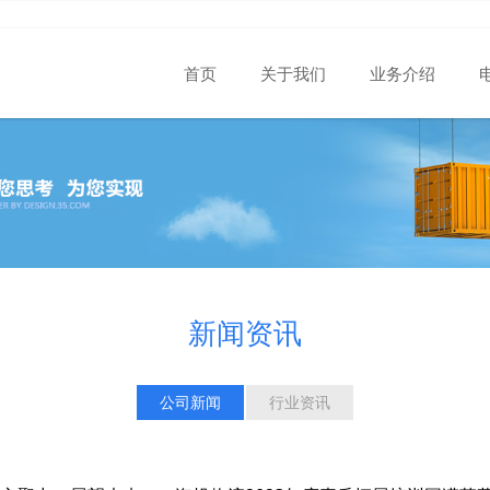
首页
关于我们
业务介绍
新闻资讯
公司新闻
行业资讯