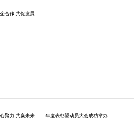
企合作 共促发展
心聚力 共赢未来 ——年度表彰暨动员大会成功举办