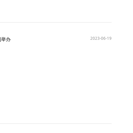
2023-06-19
利举办