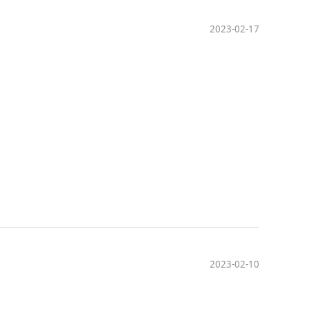
2023-02-17
2023-02-10