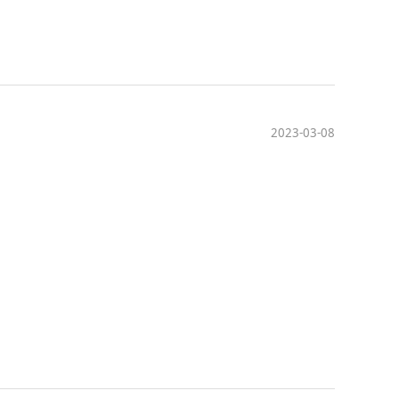
2023-03-08