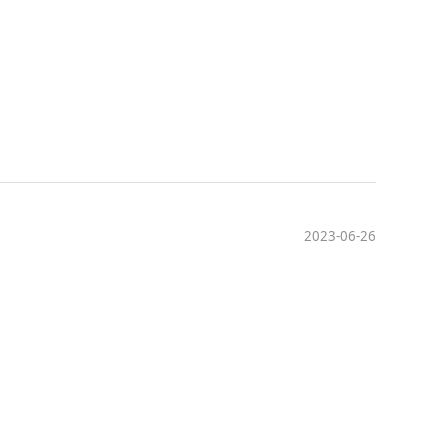
2023-06-26