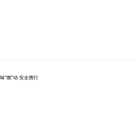
味“燃”动 安全携行