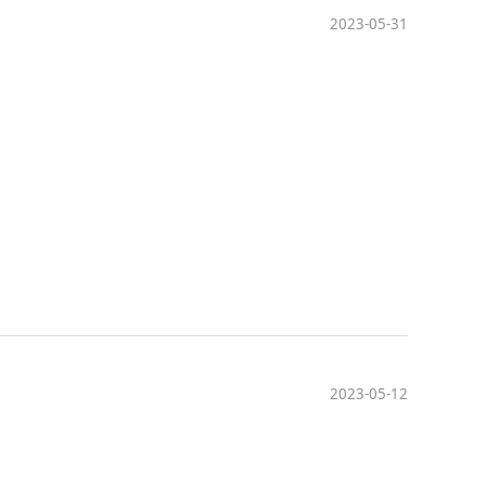
2023-05-31
2023-05-12