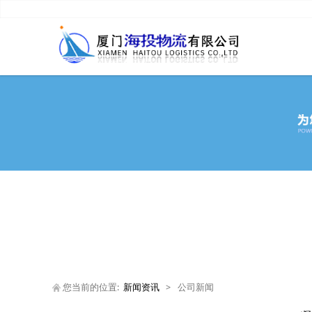
您当前的位置:
新闻资讯
>
公司新闻